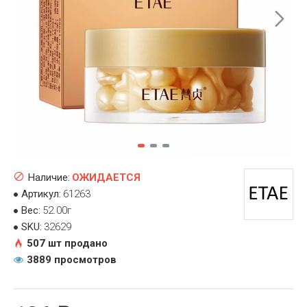
Наличие:
ОЖИДАЕТСЯ
Артикул:
61263
Вес:
52.00г
SKU:
32629
507 шт продано
3889 просмотров