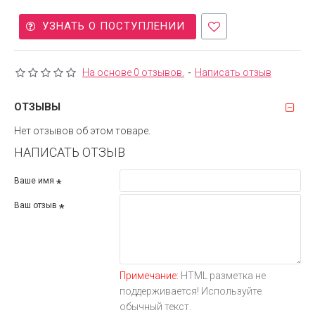
УЗНАТЬ О ПОСТУПЛЕНИИ
На основе 0 отзывов.
-
Написать отзыв
ОТЗЫВЫ
Нет отзывов об этом товаре.
НАПИСАТЬ ОТЗЫВ
Ваше имя
Ваш отзыв
Примечание:
HTML разметка не
поддерживается! Используйте
обычный текст.