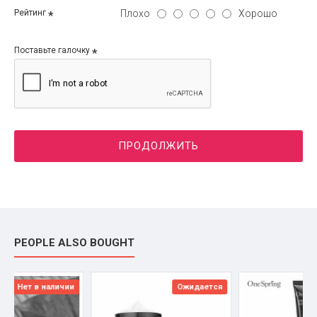
Плохо
Хорошо
Рейтинг
Поставьте галочку
ПРОДОЛЖИТЬ
PEOPLE ALSO BOUGHT
Ожидается
Ожидается