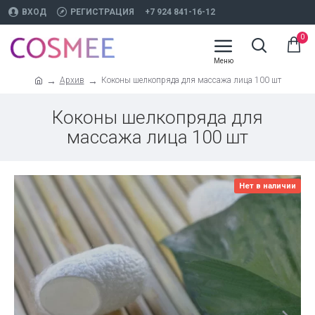
ВХОД
РЕГИСТРАЦИЯ
+7 924 841-16-12
0
Архив
Коконы шелкопряда для массажа лица 100 шт
Коконы шелкопряда для
массажа лица 100 шт
Нет в наличии