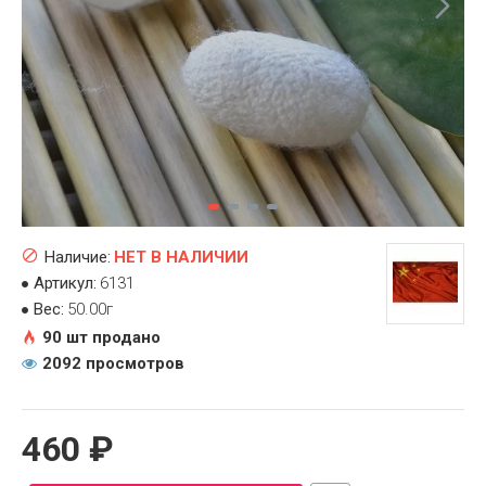
Наличие:
НЕТ В НАЛИЧИИ
Артикул:
6131
Вес:
50.00г
90 шт продано
2092 просмотров
460 ₽