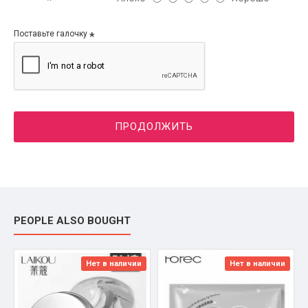
Поставьте галочку
ПРОДОЛЖИТЬ
PEOPLE ALSO BOUGHT
Нет в наличии
Нет в наличии