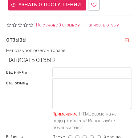
УЗНАТЬ О ПОСТУПЛЕНИИ
На основе 0 отзывов.
-
Написать отзыв
ОТЗЫВЫ
Нет отзывов об этом товаре.
НАПИСАТЬ ОТЗЫВ
Ваше имя
Ваш отзыв
Примечание:
HTML разметка не
поддерживается! Используйте
обычный текст.
Плохо
Хорошо
Рейтинг