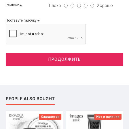
Плохо
Хорошо
Рейтинг
Поставьте галочку
ПРОДОЛЖИТЬ
PEOPLE ALSO BOUGHT
Ожидается
Нет в наличии