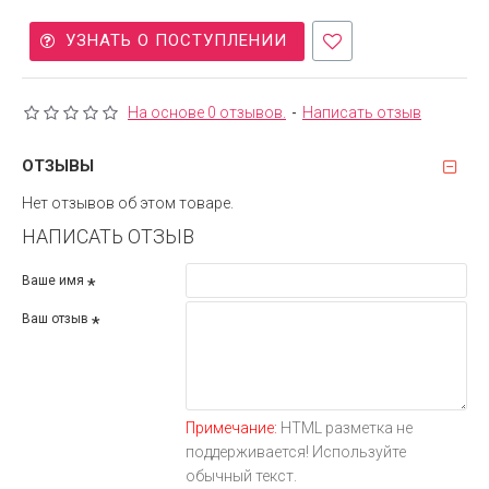
УЗНАТЬ О ПОСТУПЛЕНИИ
На основе 0 отзывов.
-
Написать отзыв
ОТЗЫВЫ
Нет отзывов об этом товаре.
НАПИСАТЬ ОТЗЫВ
Ваше имя
Ваш отзыв
Примечание:
HTML разметка не
поддерживается! Используйте
обычный текст.