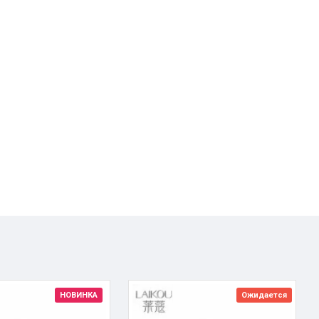
НОВИНКА
Ожидается