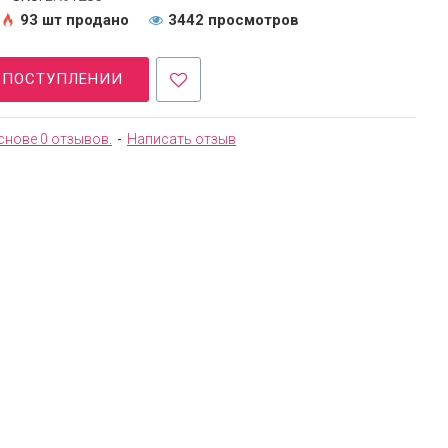
93 шт продано
3442 просмотров
О ПОСТУПЛЕНИИ
снове 0 отзывов.
-
Написать отзыв