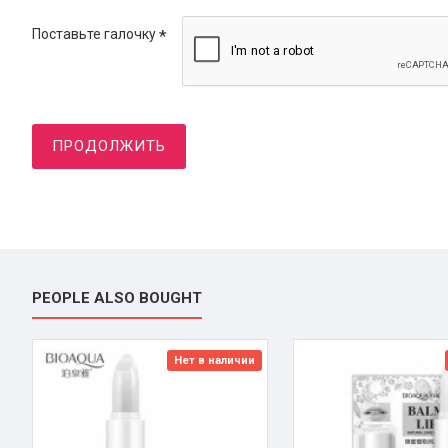
Поставьте галочку
ПРОДОЛЖИТЬ
PEOPLE ALSO BOUGHT
Нет в наличии