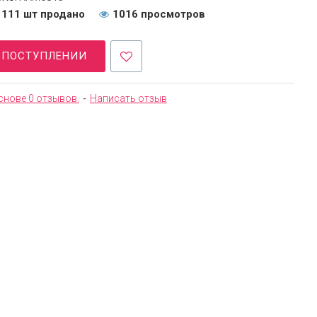
111 шт продано
1016 просмотров
О ПОСТУПЛЕНИИ
снове 0 отзывов.
-
Написать отзыв