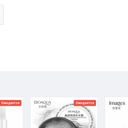
Ожидается
Ожидается