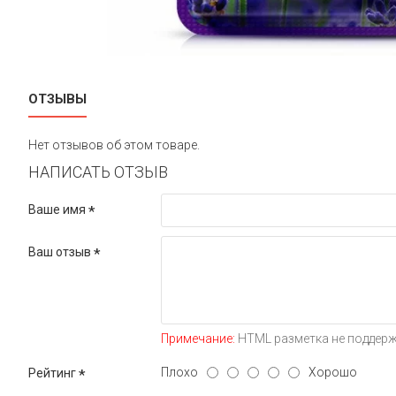
ОТЗЫВЫ
Нет отзывов об этом товаре.
НАПИСАТЬ ОТЗЫВ
Ваше имя
Ваш отзыв
Примечание:
HTML разметка не поддерж
Плохо
Хорошо
Рейтинг