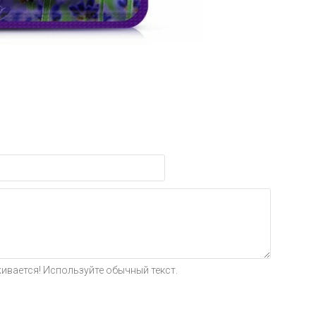
ивается! Используйте обычный текст.