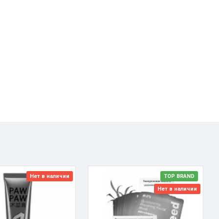
Нет в наличии
TOP BRAND
Нет в наличии