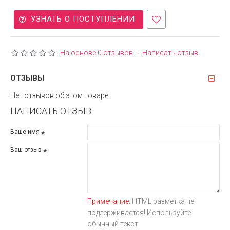
УЗНАТЬ О ПОСТУПЛЕНИИ
На основе 0 отзывов.
-
Написать отзыв
ОТЗЫВЫ
Нет отзывов об этом товаре.
НАПИСАТЬ ОТЗЫВ
Ваше имя
Ваш отзыв
Примечание:
HTML разметка не
поддерживается! Используйте
обычный текст.