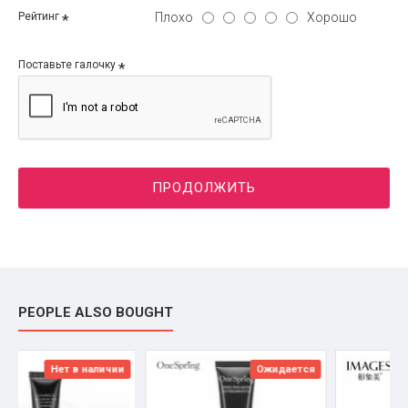
Плохо
Хорошо
Рейтинг
Поставьте галочку
ПРОДОЛЖИТЬ
PEOPLE ALSO BOUGHT
Ожидается
Нет в наличии