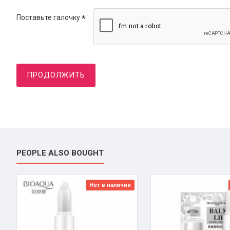
Поставьте галочку
ПРОДОЛЖИТЬ
PEOPLE ALSO BOUGHT
Нет в наличии