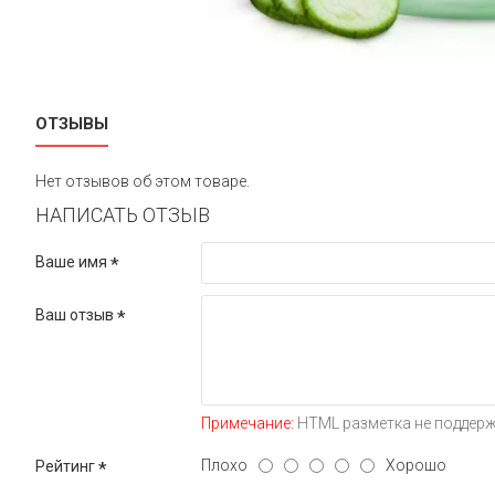
ОТЗЫВЫ
Нет отзывов об этом товаре.
НАПИСАТЬ ОТЗЫВ
Ваше имя
Ваш отзыв
Примечание:
HTML разметка не поддерж
Плохо
Хорошо
Рейтинг