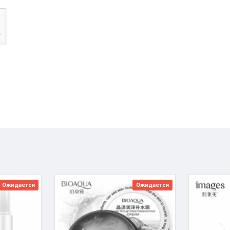
Ожидается
Ожидается