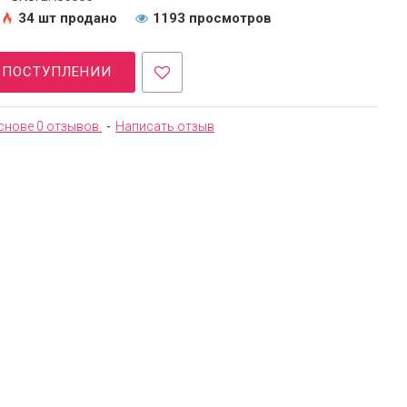
34 шт продано
1193 просмотров
О ПОСТУПЛЕНИИ
снове 0 отзывов.
-
Написать отзыв