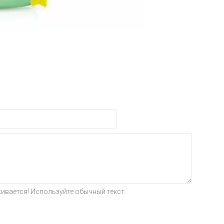
ивается! Используйте обычный текст.