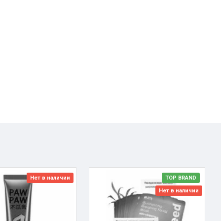
Нет в наличии
TOP BRAND
Нет в наличии