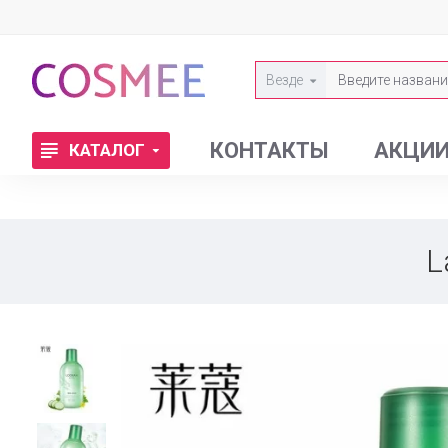
Везде
КОНТАКТЫ
АКЦИ
КАТАЛОГ
L