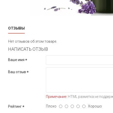
ОТЗЫВЫ
Нет отзывов об этом товаре.
НАПИСАТЬ ОТЗЫВ
Ваше имя
Ваш отзыв
Примечание:
HTML разметка не поддерж
Плохо
Хорошо
Рейтинг