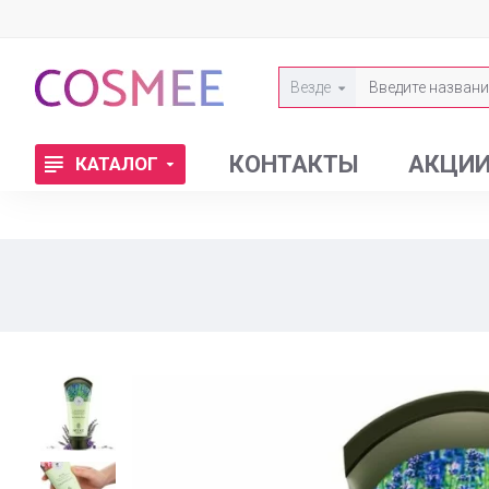
Везде
КОНТАКТЫ
АКЦИ
КАТАЛОГ