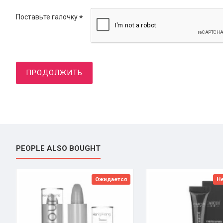
Поставьте галочку
ПРОДОЛЖИТЬ
PEOPLE ALSO BOUGHT
Ожидается
Не