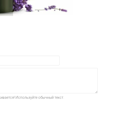
ивается! Используйте обычный текст.