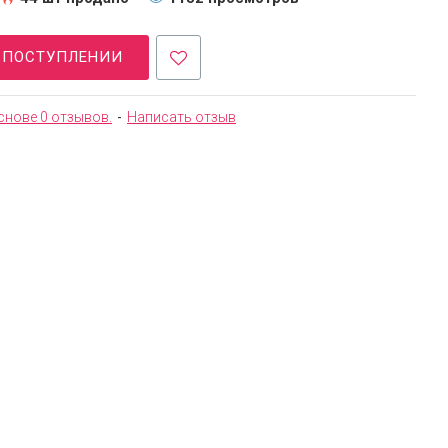
О ПОСТУПЛЕНИИ
снове 0 отзывов.
-
Написать отзыв