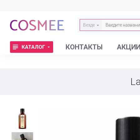
Везде
КОНТАКТЫ
АКЦИ
КАТАЛОГ
L