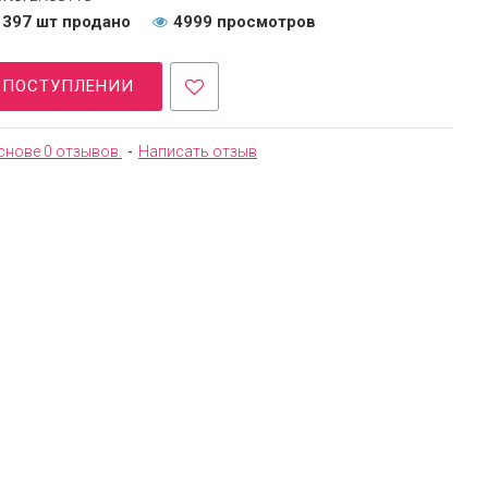
397 шт продано
4999 просмотров
О ПОСТУПЛЕНИИ
снове 0 отзывов.
-
Написать отзыв