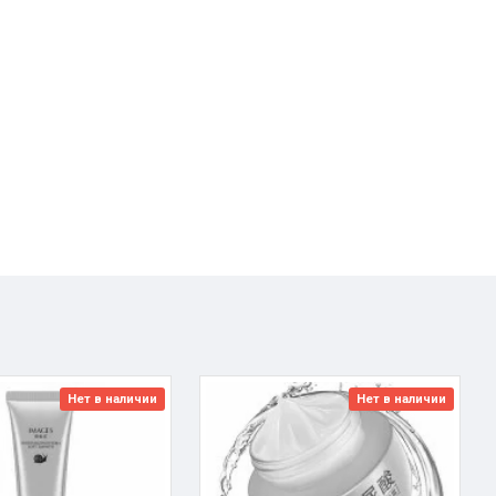
Нет в наличии
Нет в наличии