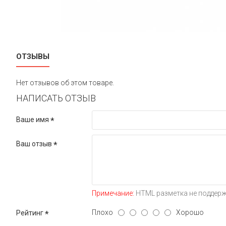
ОТЗЫВЫ
Нет отзывов об этом товаре.
НАПИСАТЬ ОТЗЫВ
Ваше имя
Ваш отзыв
Примечание:
HTML разметка не поддерж
Плохо
Хорошо
Рейтинг