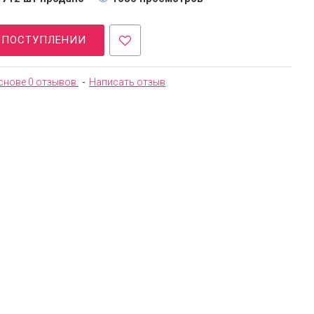
О ПОСТУПЛЕНИИ
снове 0 отзывов.
-
Написать отзыв