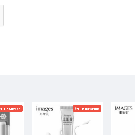
т в наличии
Нет в наличии