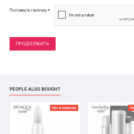
Поставьте галочку
ПРОДОЛЖИТЬ
PEOPLE ALSO BOUGHT
Нет в наличии
Не