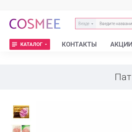
Везде
КОНТАКТЫ
АКЦИ
КАТАЛОГ
Пат