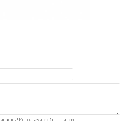
ивается! Используйте обычный текст.