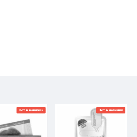
Нет в наличии
Нет в наличии