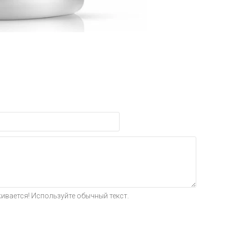
ивается! Используйте обычный текст.