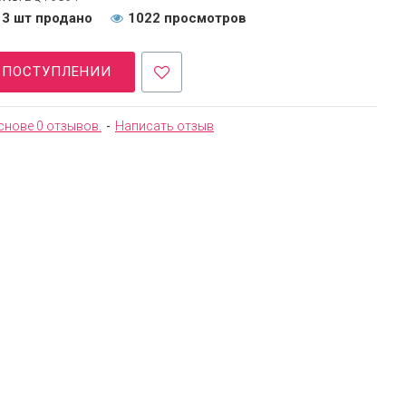
3 шт продано
1022 просмотров
О ПОСТУПЛЕНИИ
снове 0 отзывов.
-
Написать отзыв