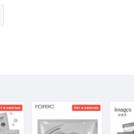
т в наличии
Нет в наличии