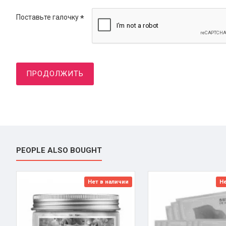
Поставьте галочку
ПРОДОЛЖИТЬ
PEOPLE ALSO BOUGHT
Нет в наличии
Не