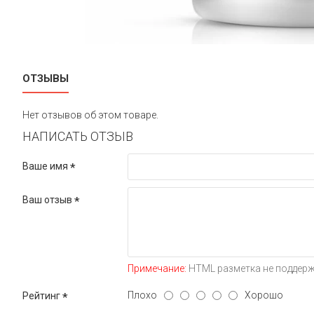
ОТЗЫВЫ
Нет отзывов об этом товаре.
НАПИСАТЬ ОТЗЫВ
Ваше имя
Ваш отзыв
Примечание:
HTML разметка не поддерж
Плохо
Хорошо
Рейтинг