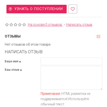
УЗНАТЬ О ПОСТУПЛЕНИИ
На основе 0 отзывов.
-
Написать отзыв
ОТЗЫВЫ
Нет отзывов об этом товаре.
НАПИСАТЬ ОТЗЫВ
Ваше имя
Ваш отзыв
Примечание:
HTML разметка не
поддерживается! Используйте
обычный текст.