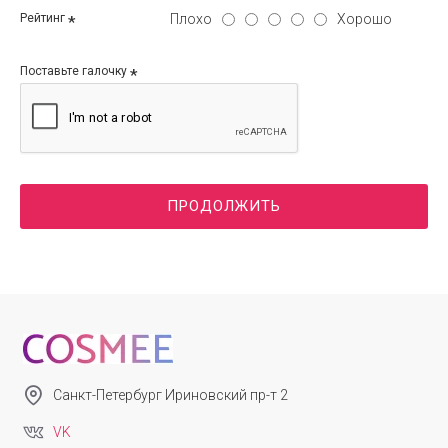
Плохо
Хорошо
Рейтинг
Поставьте галочку
ПРОДОЛЖИТЬ
Санкт-Петербург Ириновский пр-т 2
VK