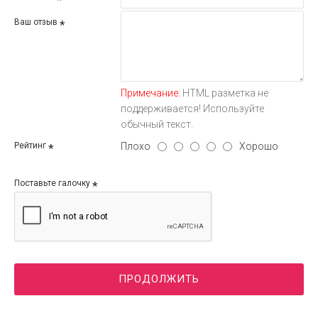
Ваш отзыв
Примечание:
HTML разметка не
поддерживается! Используйте
обычный текст.
Плохо
Хорошо
Рейтинг
Поставьте галочку
ПРОДОЛЖИТЬ