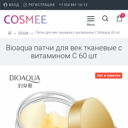
ВХОД
РЕГИСТРАЦИЯ
+7 924 841-16-12
0
Архив
Патчи для век тканевые с витамином С Bioaqua 60 шт
Bioaqua патчи для век тканевые с
витамином С 60 шт
Нет в наличии