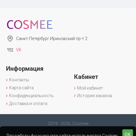
Санкт-Петербург Ириновский пр-т 2
VK
Информация
Кабинет
Контакты
Карта сайта
Мой кабинет
Конфиденциальность
История заказов
Доставка и оплата
2019 - 2026, Cosmee
OK
Для работы функционала сайта используются Cookies