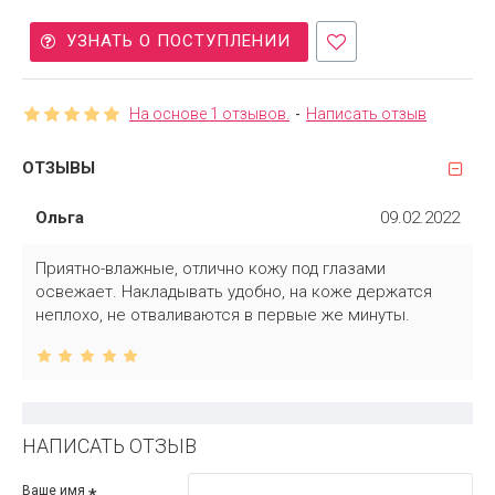
УЗНАТЬ О ПОСТУПЛЕНИИ
На основе 1 отзывов.
-
Написать отзыв
ОТЗЫВЫ
Ольга
09.02.2022
Приятно-влажные, отлично кожу под глазами
освежает. Накладывать удобно, на коже держатся
неплохо, не отваливаются в первые же минуты.
НАПИСАТЬ ОТЗЫВ
Ваше имя