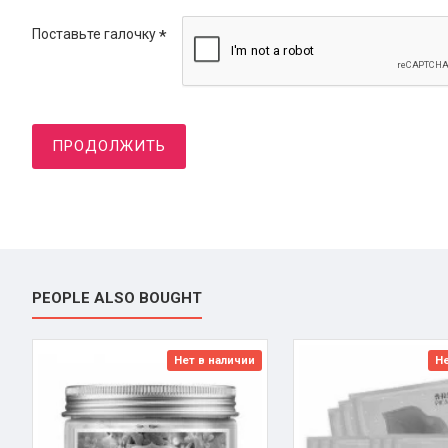
Поставьте галочку
ПРОДОЛЖИТЬ
PEOPLE ALSO BOUGHT
Нет в наличии
Не