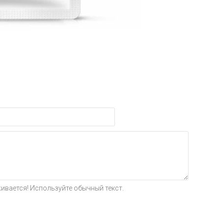
ивается! Используйте обычный текст.