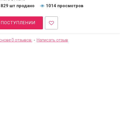
829 шт продано
1014 просмотров
О ПОСТУПЛЕНИИ
снове 0 отзывов.
-
Написать отзыв