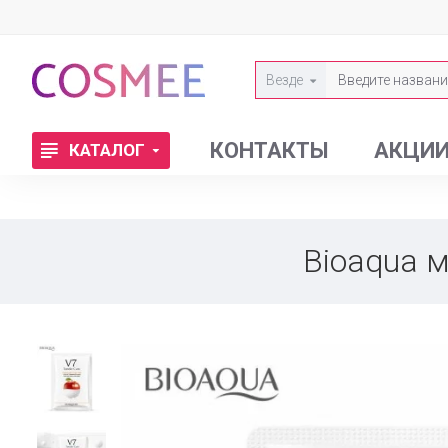
Везде
КОНТАКТЫ
АКЦИ
КАТАЛОГ
Bioaqua 