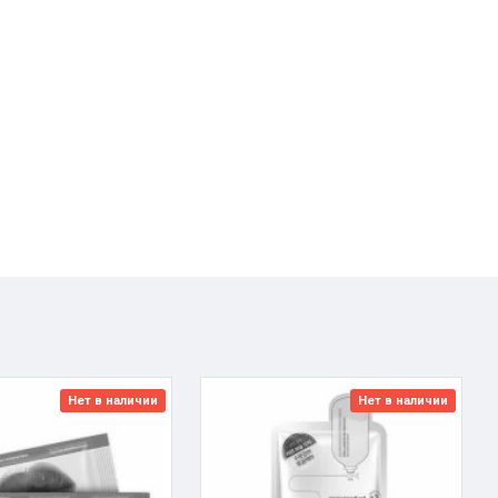
Нет в наличии
Нет в наличии