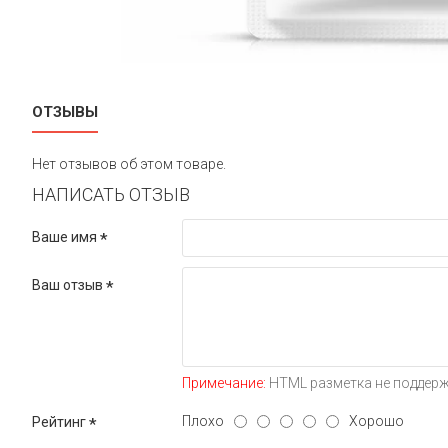
ОТЗЫВЫ
Нет отзывов об этом товаре.
НАПИСАТЬ ОТЗЫВ
Ваше имя
Ваш отзыв
Примечание:
HTML разметка не поддерж
Плохо
Хорошо
Рейтинг