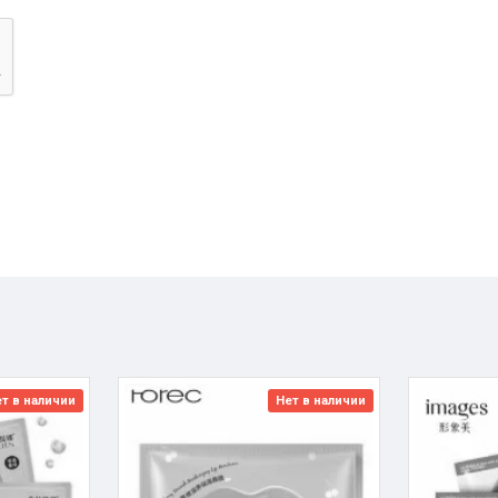
т в наличии
Нет в наличии