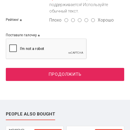
поддерживается! Используйте
обычный текст.
Плохо
Хорошо
Рейтинг
Поставьте галочку
ПРОДОЛЖИТЬ
PEOPLE ALSO BOUGHT