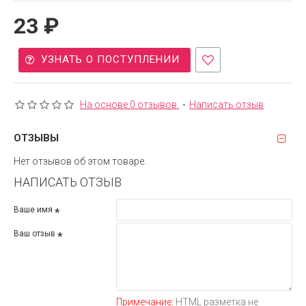
23 ₽
УЗНАТЬ О ПОСТУПЛЕНИИ
На основе 0 отзывов.
-
Написать отзыв
ОТЗЫВЫ
Нет отзывов об этом товаре.
НАПИСАТЬ ОТЗЫВ
Ваше имя
Ваш отзыв
Примечание:
HTML разметка не