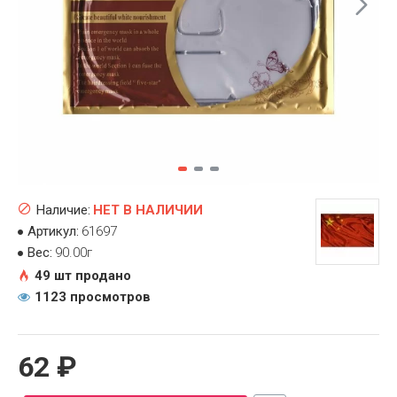
Наличие:
НЕТ В НАЛИЧИИ
Артикул:
61697
Вес:
90.00г
49 шт продано
1123 просмотров
62 ₽