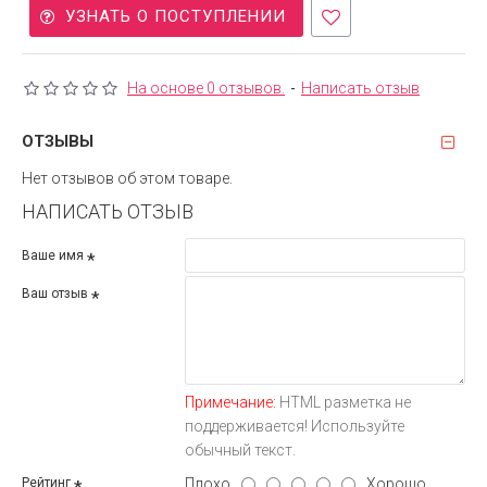
УЗНАТЬ О ПОСТУПЛЕНИИ
На основе 0 отзывов.
-
Написать отзыв
ОТЗЫВЫ
Нет отзывов об этом товаре.
НАПИСАТЬ ОТЗЫВ
Ваше имя
Ваш отзыв
Примечание:
HTML разметка не
поддерживается! Используйте
обычный текст.
Плохо
Хорошо
Рейтинг