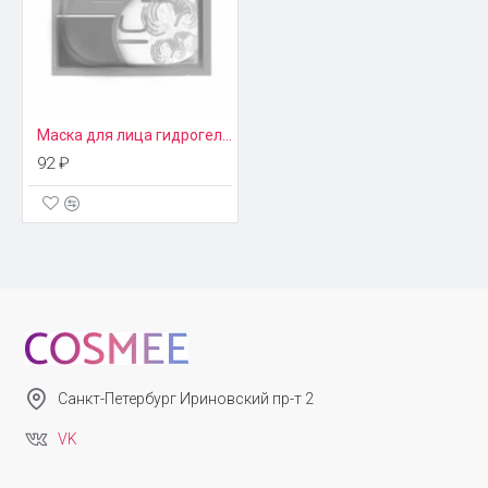
Маска для лица гидрогелевая Pilaten
92 ₽
Санкт-Петербург Ириновский пр-т 2
VK