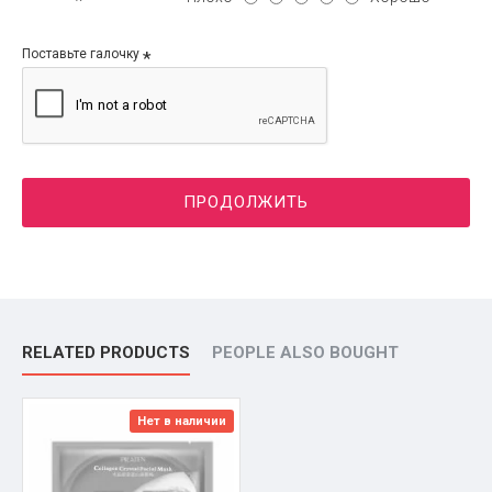
Поставьте галочку
ПРОДОЛЖИТЬ
RELATED PRODUCTS
PEOPLE ALSO BOUGHT
Нет в наличии