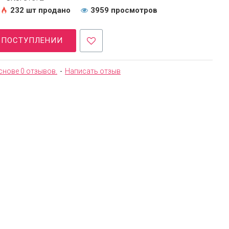
232 шт продано
3959 просмотров
О ПОСТУПЛЕНИИ
снове 0 отзывов.
-
Написать отзыв