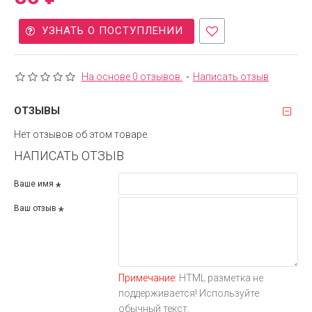
УЗНАТЬ О ПОСТУПЛЕНИИ
На основе 0 отзывов.
-
Написать отзыв
ОТЗЫВЫ
Нет отзывов об этом товаре.
НАПИСАТЬ ОТЗЫВ
Ваше имя
Ваш отзыв
Примечание:
HTML разметка не
поддерживается! Используйте
обычный текст.