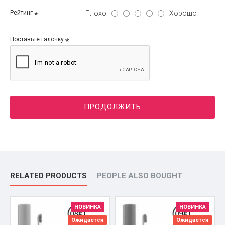
Плохо
Хорошо
Рейтинг
Поставьте галочку
ПРОДОЛЖИТЬ
RELATED PRODUCTS
PEOPLE ALSO BOUGHT
НОВИНКА
НОВИНКА
Ожидается
Ожидается