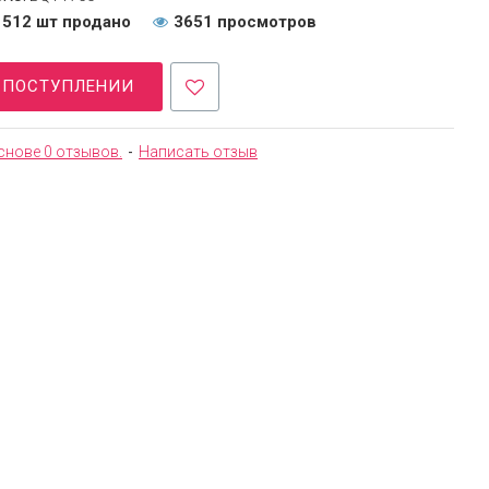
512 шт продано
3651 просмотров
О ПОСТУПЛЕНИИ
снове 0 отзывов.
-
Написать отзыв